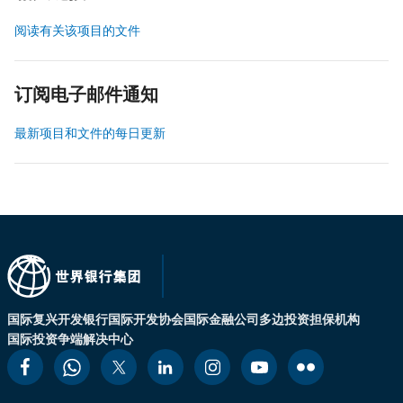
阅读有关该项目的文件
订阅电子邮件通知
最新项目和文件的每日更新
国际复兴开发银行
国际开发协会
国际金融公司
多边投资担保机构
国际投资争端解决中心