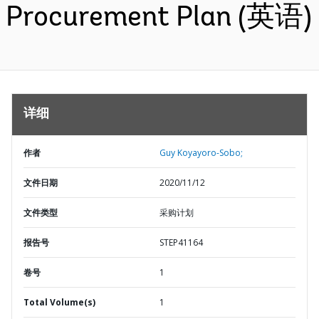
Procurement Plan (英语)
详细
作者
Guy Koyayoro-Sobo;
文件日期
2020/11/12
文件类型
采购计划
报告号
STEP41164
卷号
1
Total Volume(s)
1