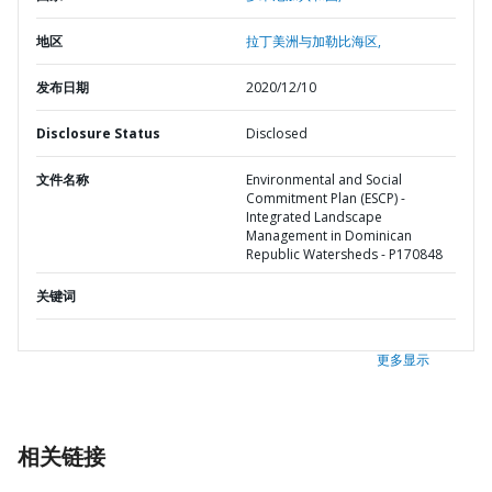
地区
拉丁美洲与加勒比海区,
发布日期
2020/12/10
Disclosure Status
Disclosed
文件名称
Environmental and Social
Commitment Plan (ESCP) -
Integrated Landscape
Management in Dominican
Republic Watersheds - P170848
关键词
更多显示
相关链接