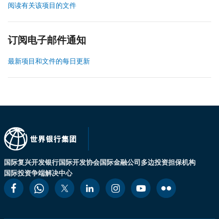
阅读有关该项目的文件
订阅电子邮件通知
最新项目和文件的每日更新
国际复兴开发银行
国际开发协会
国际金融公司
多边投资担保机构
国际投资争端解决中心