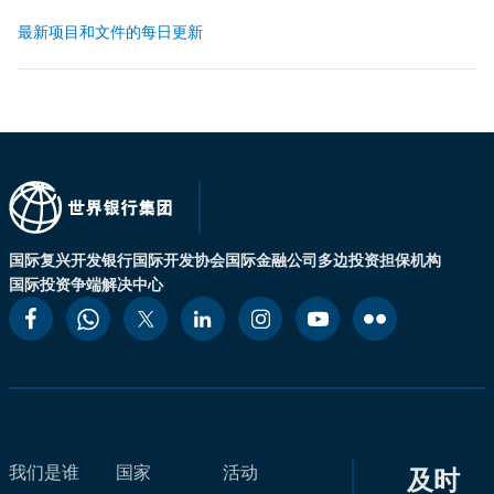
最新项目和文件的每日更新
国际复兴开发银行
国际开发协会
国际金融公司
多边投资担保机构
国际投资争端解决中心
我们是谁
国家
活动
及时