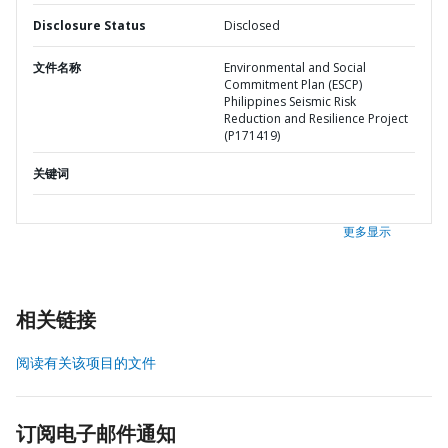
Disclosure Status
Disclosed
文件名称
Environmental and Social
Commitment Plan (ESCP)
Philippines Seismic Risk
Reduction and Resilience Project
(P171419)
关键词
更多显示
相关链接
阅读有关该项目的文件
订阅电子邮件通知