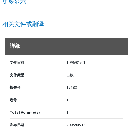
更多显示
相关文件或翻译
详细
文件日期
1996/01/01
文件类型
出版
报告号
15180
卷号
1
Total Volume(s)
1
发布日期
2005/06/13