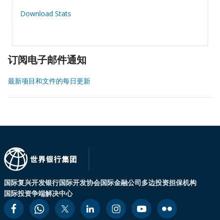
Download Stats
订阅电子邮件通知
最新项目和文件的每日更新
国际复兴开发银行
国际开发协会
国际金融公司
多边投资担保机构
国际投资争端解决中心