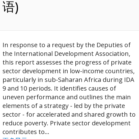
语)
In response to a request by the Deputies of
the International Development Association,
this report assesses the progress of private
sector development in low-income countries,
particularly in sub-Saharan Africa during IDA
9 and 10 periods. It identifies causes of
uneven performance and outlines the main
elements of a strategy - led by the private
sector - for accelerated and shared growth to
reduce poverty. Private sector development
contributes to...