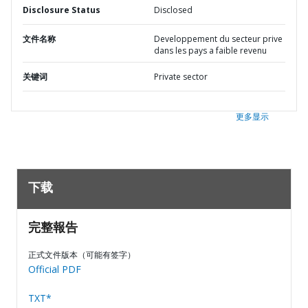
Disclosure Status
Disclosed
文件名称
Developpement du secteur prive
dans les pays a faible revenu
关键词
Private sector
更多显示
下载
完整報告
正式文件版本（可能有签字）
Official PDF
TXT*