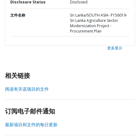
Disclosure Status
Disclosed
文件名称
Sri Lanka/SOUTH ASIA- P156019-
Sri Lanka Agriculture Sector
Modernization Project -
Procurement Plan
更多显示
相关链接
阅读有关该项目的文件
订阅电子邮件通知
最新项目和文件的每日更新