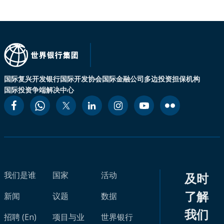
国际复兴开发银行
国际开发协会
国际金融公司
多边投资担保机构
国际投资争端解决中心
我们是谁
国家
活动
及时
了解
新闻
议题
数据
我们
招聘 (En)
项目与业
世界银行