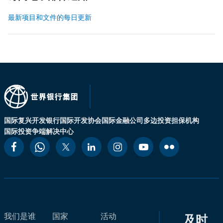
最新项目和文件的每日更新
国际复兴开发银行
国际开发协会
国际金融公司
多边投资担保机构
国际投资争端解决中心
我们是谁
国家
活动
及时