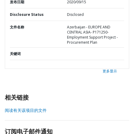
发布日期
2020/09/15
Disclosure Status
Disclosed
文件名称
Azerbaijan - EUROPE AND
CENTRAL ASIA- P171250-
Employment Support Project -
Procurement Plan
关键词
更多显示
相关链接
阅读有关该项目的文件
订阅电子邮件通知