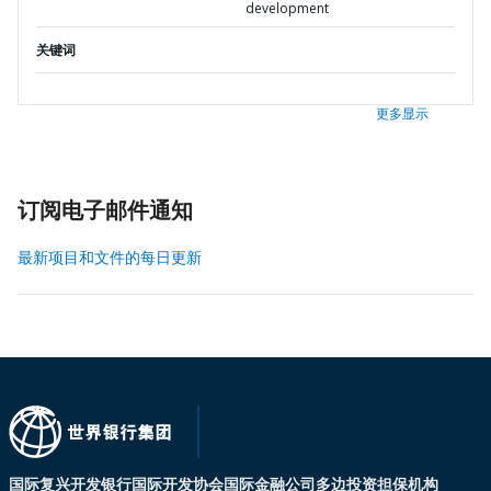
development
关键词
更多显示
订阅电子邮件通知
最新项目和文件的每日更新
国际复兴开发银行
国际开发协会
国际金融公司
多边投资担保机构