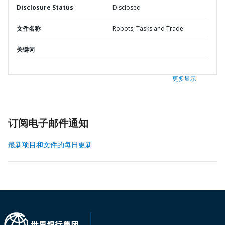
Disclosure Status
Disclosed
文件名称
Robots, Tasks and Trade
关键词
更多显示
订阅电子邮件通知
最新项目和文件的每日更新