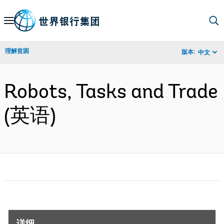
Skip
to
Main
理解贫困
版本:
中文
Navigation
Robots, Tasks and Trade
(英语)