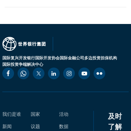
国际复兴开发银行
国际开发协会
国际金融公司
多边投资担保机构
国际投资争端解决中心
我们是谁
国家
活动
及时
了解
新闻
议题
数据