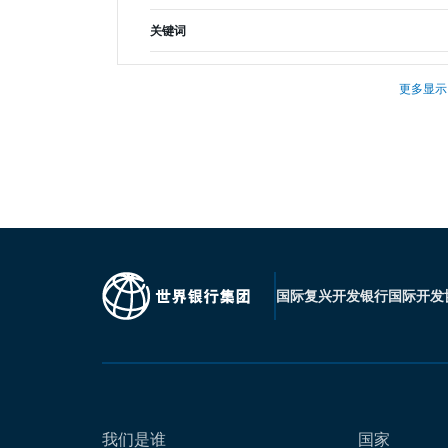
关键词
更多显示
国际复兴开发银行
国际开发
我们是谁
国家