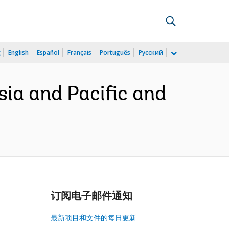
文
English
Español
Français
Português
Русский
sia and Pacific and
订阅电子邮件通知
最新项目和文件的每日更新