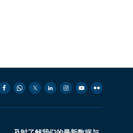
及时了解我们的最新数据与