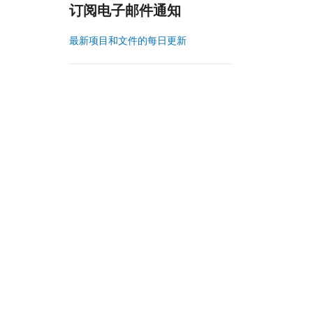
订阅电子邮件通知
最新项目和文件的每日更新