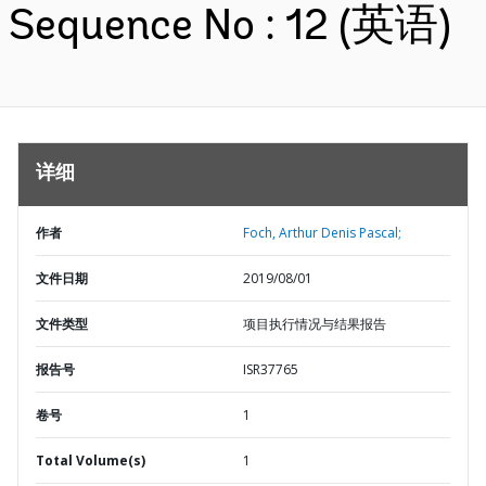
Sequence No : 12 (英语)
详细
作者
Foch, Arthur Denis Pascal;
文件日期
2019/08/01
文件类型
项目执行情况与结果报告
报告号
ISR37765
卷号
1
Total Volume(s)
1