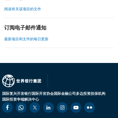
阅读有关该项目的文件
订阅电子邮件通知
最新项目和文件的每日更新
国际复兴开发银行
国际开发协会
国际金融公司
多边投资担保机构
国际投资争端解决中心