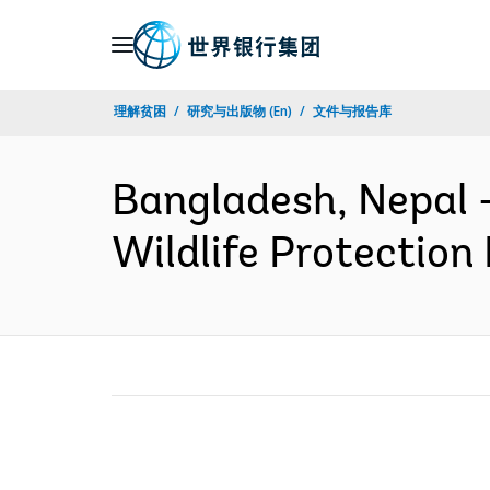
Skip
to
Main
理解贫困
研究与出版物 (En)
文件与报告库
Navigation
Bangladesh, Nepal 
Wildlife Protection