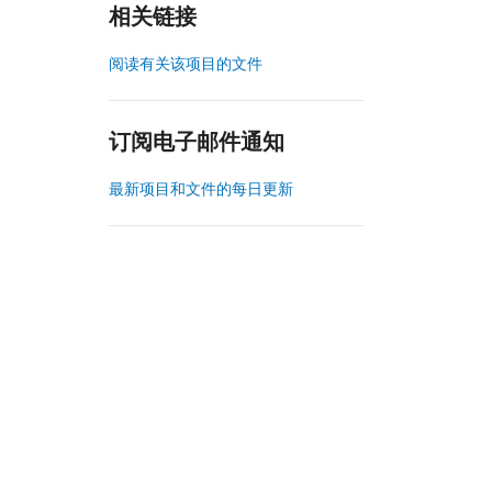
相关链接
阅读有关该项目的文件
订阅电子邮件通知
最新项目和文件的每日更新