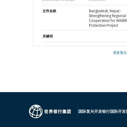
文件名称
Bangladesh, Nepal -
Strengthening Regional
Cooperation for Wildlif
Protection Project
关键词
更多显示
国际复兴开发银行
国际开发