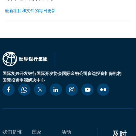
最新项目和文件的每日更新
国际复兴开发银行
国际开发协会
国际金融公司
多边投资担保机构
国际投资争端解决中心
我们是谁
国家
活动
及时