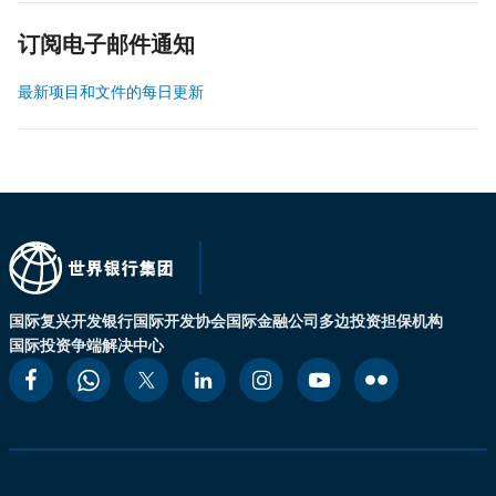
订阅电子邮件通知
最新项目和文件的每日更新
国际复兴开发银行
国际开发协会
国际金融公司
多边投资担保机构
国际投资争端解决中心