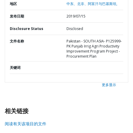
地区
中东、北非、阿富汗与巴基斯坦,
发布日期
2019/07/15
Disclosure Status
Disclosed
文件名称
Pakistan - SOUTH ASIA- P125999-
PK Punjab Irrig Agri Productivity
Improvement Program Project -
Procurement Plan
关键词
更多显示
相关链接
阅读有关该项目的文件