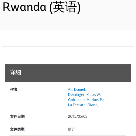
Rwanda (英语)
详细
作者
Ali, Daniel;
Deininger, Klaus W.;
Goldstein, Markus P.;
La Ferrara, Eliana;
文件日期
2015/05/05
文件类型
简介