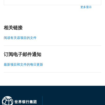
更多显示
相关链接
阅读有关该项目的文件
订阅电子邮件通知
最新项目和文件的每日更新