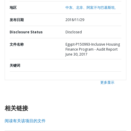
地区
中东、北非、阿富汗与巴基斯坦,
发布日期
2018/11/29
Disclosure Status
Disclosed
文件名称
Egypt-P150993-Inclusive Housing
Finance Program - Audit Report
June 30, 2017
关键词
更多显示
相关链接
阅读有关该项目的文件