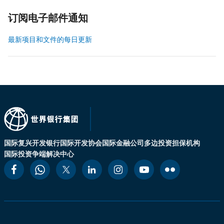
订阅电子邮件通知
最新项目和文件的每日更新
国际复兴开发银行
国际开发协会
国际金融公司
多边投资担保机构
国际投资争端解决中心