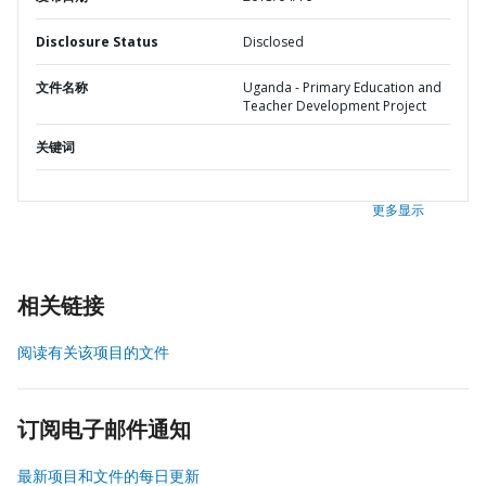
Disclosure Status
Disclosed
文件名称
Uganda - Primary Education and
Teacher Development Project
关键词
更多显示
相关链接
阅读有关该项目的文件
订阅电子邮件通知
最新项目和文件的每日更新