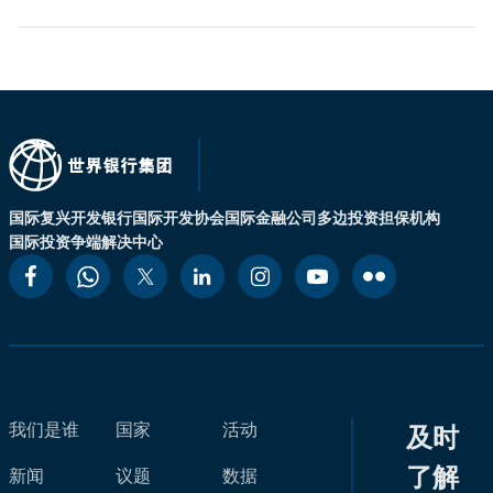
国际复兴开发银行
国际开发协会
国际金融公司
多边投资担保机构
国际投资争端解决中心
我们是谁
国家
活动
及时
了解
新闻
议题
数据