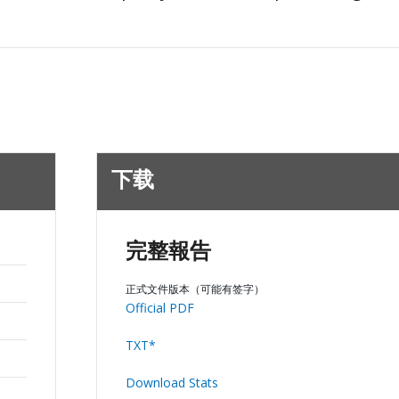
下载
完整報告
正式文件版本（可能有签字）
Official PDF
TXT*
Download Stats