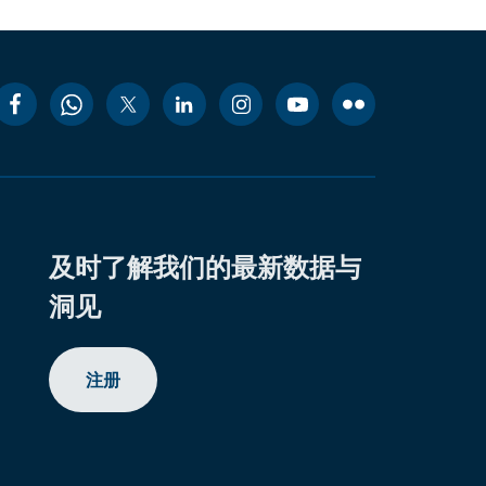
及时了解我们的最新数据与
洞见
注册