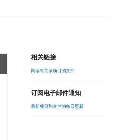
相关链接
阅读有关该项目的文件
订阅电子邮件通知
最新项目和文件的每日更新