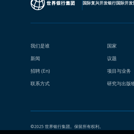
国际复兴开发银行
国际开发
我们是谁
国家
新闻
议题
招聘 (En)
项目与业务
联系方式
研究与出版物 
©2025 世界银行集团。保留所有权利。