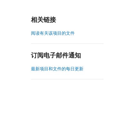
相关链接
阅读有关该项目的文件
订阅电子邮件通知
最新项目和文件的每日更新