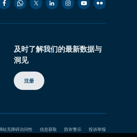
及时了解我们的最新数据与
洞见
注册
网站无障碍访问性
信息获取
防诈警示
投诉举报