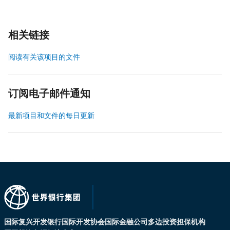
相关链接
阅读有关该项目的文件
订阅电子邮件通知
最新项目和文件的每日更新
国际复兴开发银行
国际开发协会
国际金融公司
多边投资担保机构