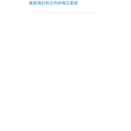
最新项目和文件的每日更新