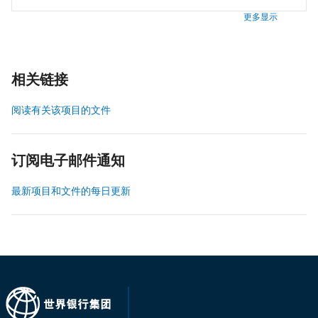
更多显示
相关链接
阅读有关该项目的文件
订阅电子邮件通知
最新项目和文件的每日更新