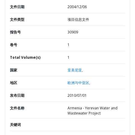
文件日期
2004/12/06
文件类型
项目信息文件
报告号
30909
卷号
1
Total Volume(s)
1
国家
亚美尼亚,
地区
欧洲与中亚区,
发布日期
2010/07/01
文件名称
Armenia - Yerevan Water and
Wastewater Project
关键词