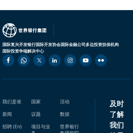
国际复兴开发银行
国际开发协会
国际金融公司
多边投资担保机构
国际投资争端解决中心
我们是谁
国家
活动
及时
了解
新闻
议题
数据
我们
招聘 (En)
项目与业
世界银行