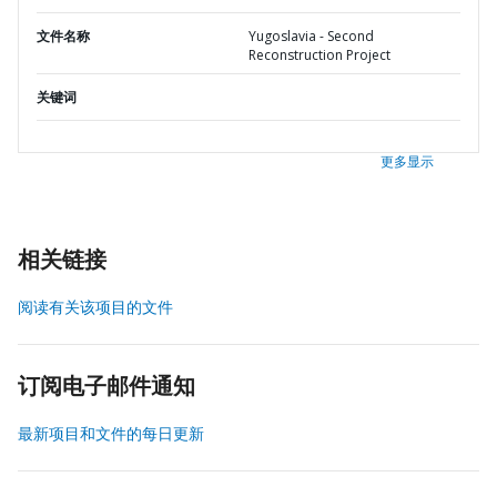
文件名称
Yugoslavia - Second
Reconstruction Project
关键词
更多显示
相关链接
阅读有关该项目的文件
订阅电子邮件通知
最新项目和文件的每日更新