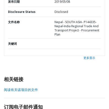
发布日期
2019/05/08
Disclosure Status
Disclosed
文件名称
Nepal - SOUTH ASIA- P144335-
Nepal-India Regional Trade And
Transport Project - Procurement
Plan
关键词
更多显示
相关链接
阅读有关该项目的文件
订阅电子邮件通知