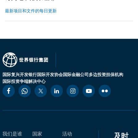
最新项目和文件的每日更新
国际复兴开发银行
国际开发协会
国际金融公司
多边投资担保机构
国际投资争端解决中心
我们是谁
国家
活动
及时