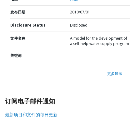
发布日期
2010/07/01
Disclosure Status
Disclosed
文件名称
A model for the development of
a self-help water supply program
关键词
更多显示
订阅电子邮件通知
最新项目和文件的每日更新