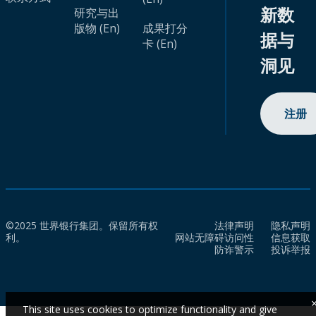
新数
研究与出
版物 (En)
成果打分
据与
卡 (En)
洞见
注册
©2025 世界银行集团。保留所有权
法律声明
隐私声明
利。
网站无障碍访问性
信息获取
防诈警示
投诉举报
This site uses cookies to optimize functionality and give