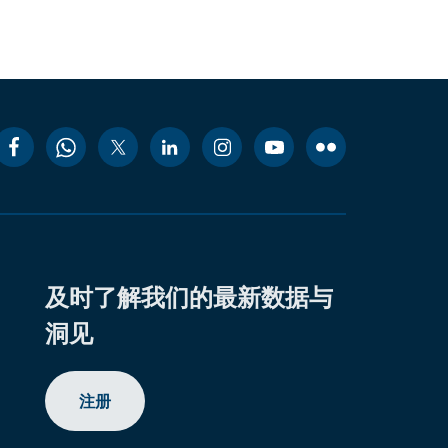
及时了解我们的最新数据与
洞见
注册