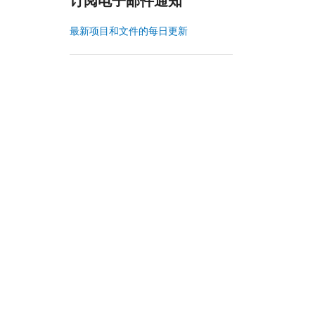
订阅电子邮件通知
最新项目和文件的每日更新