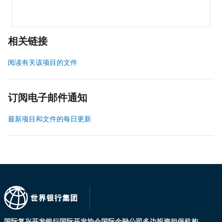
相关链接
阅读有关该项目的文件
订阅电子邮件通知
最新项目和文件的每日更新
国际复兴开发银行
国际开发协会
国际金融公司
多边投资担保机构