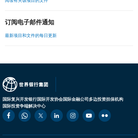
阅读有关该项目的文件
订阅电子邮件通知
最新项目和文件的每日更新
国际复兴开发银行
国际开发协会
国际金融公司
多边投资担保机构
国际投资争端解决中心