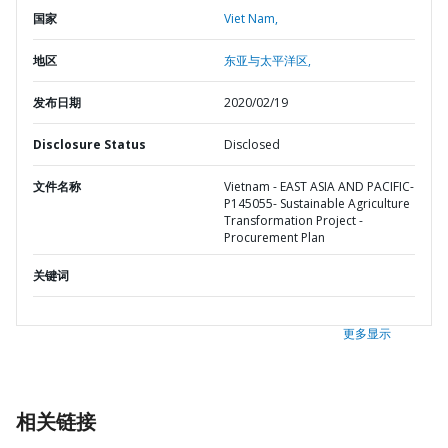
国家
Viet Nam,
地区
东亚与太平洋区,
发布日期
2020/02/19
Disclosure Status
Disclosed
文件名称
Vietnam - EAST ASIA AND PACIFIC-
P145055- Sustainable Agriculture
Transformation Project -
Procurement Plan
关键词
更多显示
相关链接