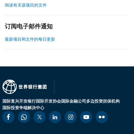
阅读有关该项目的文件
订阅电子邮件通知
最新项目和文件的每日更新
国际复兴开发银行
国际开发协会
国际金融公司
多边投资担保机构
国际投资争端解决中心