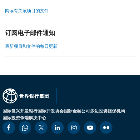
阅读有关该项目的文件
订阅电子邮件通知
最新项目和文件的每日更新
国际复兴开发银行
国际开发协会
国际金融公司
多边投资担保机构
国际投资争端解决中心