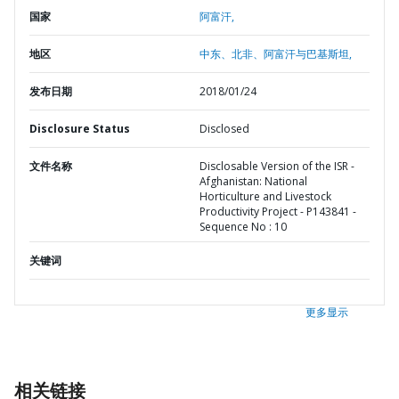
国家
阿富汗,
地区
中东、北非、阿富汗与巴基斯坦,
发布日期
2018/01/24
Disclosure Status
Disclosed
文件名称
Disclosable Version of the ISR -
Afghanistan: National
Horticulture and Livestock
Productivity Project - P143841 -
Sequence No : 10
关键词
更多显示
相关链接