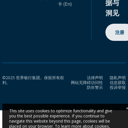
据与
卡 (En)
洞见
注册
©2025 世界银行集团。保留所有权
法律声明
隐私声明
利。
网站无障碍访问性
信息获取
防诈警示
投诉举报
This site uses cookies to optimize functionality and give
you the best possible experience. If you continue to
navigate this website beyond this page, cookies will be
placed on your browser. To learn more about cookies,