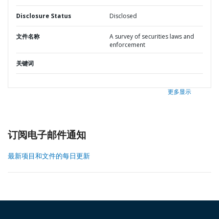
Disclosure Status
Disclosed
文件名称
A survey of securities laws and
enforcement
关键词
更多显示
订阅电子邮件通知
最新项目和文件的每日更新