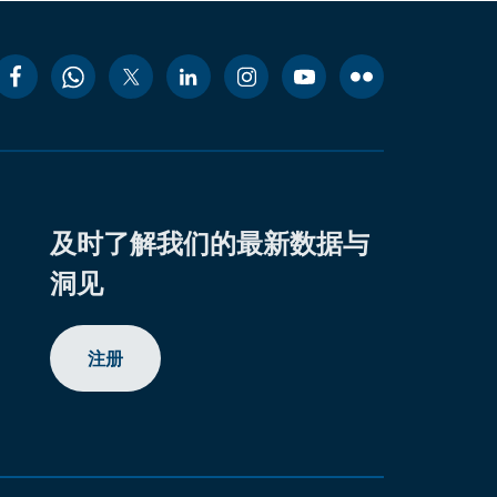
及时了解我们的最新数据与
洞见
注册