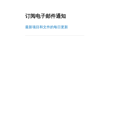
订阅电子邮件通知
最新项目和文件的每日更新