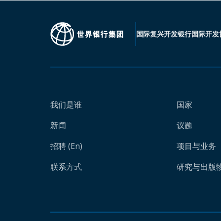
国际复兴开发银行
国际开发
我们是谁
国家
新闻
议题
招聘 (En)
项目与业务
联系方式
研究与出版物 