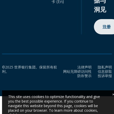
据与
卡 (En)
洞见
注册
©2025 世界银行集团。保留所有权
法律声明
隐私声明
利。
网站无障碍访问性
信息获取
防诈警示
投诉举报
This site uses cookies to optimize functionality and give
you the best possible experience. If you continue to
navigate this website beyond this page, cookies will be
placed on your browser. To learn more about cookies,