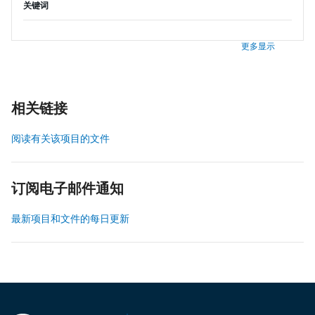
关键词
更多显示
相关链接
阅读有关该项目的文件
订阅电子邮件通知
最新项目和文件的每日更新