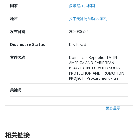
国家
多米尼加共和国,
地区
拉丁美洲与加勒比海区,
发布日期
2020/06/24
Disclosure Status
Disclosed
文件名称
Dominican Republic - LATIN
AMERICA AND CARIBBEAN-
P147213- INTEGRATED SOCIAL
PROTECTION AND PROMOTION
PROJECT - Procurement Plan
关键词
更多显示
相关链接