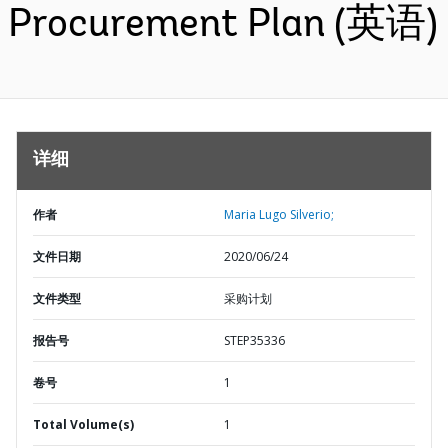
Procurement Plan (英语)
详细
作者
Maria Lugo Silverio;
文件日期
2020/06/24
文件类型
采购计划
报告号
STEP35336
卷号
1
Total Volume(s)
1