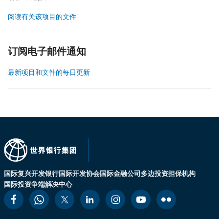
阅读有关该项目的文件
订阅电子邮件通知
最新项目和文件的每日更新
国际复兴开发银行
国际开发协会
国际金融公司
多边投资担保机构
国际投资争端解决中心