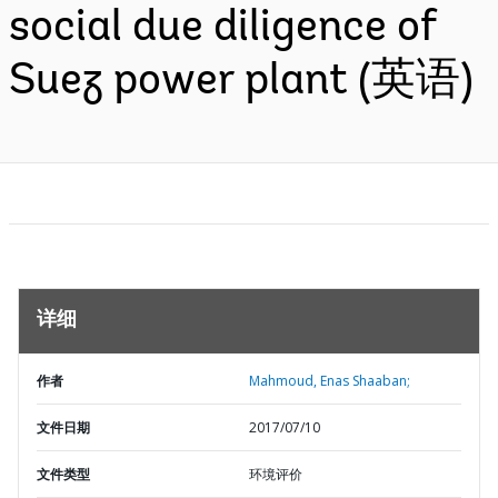
social due diligence of
Suez power plant (英语)
详细
作者
Mahmoud, Enas Shaaban;
文件日期
2017/07/10
文件类型
环境评价