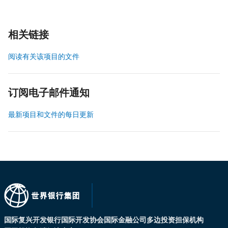
相关链接
阅读有关该项目的文件
订阅电子邮件通知
最新项目和文件的每日更新
国际复兴开发银行
国际开发协会
国际金融公司
多边投资担保机构