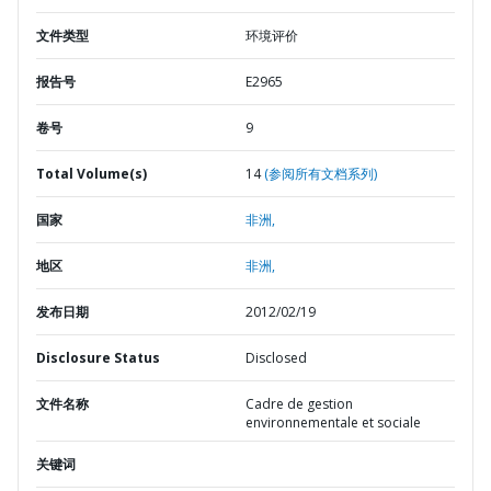
文件类型
环境评价
报告号
E2965
卷号
9
Total Volume(s)
14
(参阅所有文档系列)
国家
非洲,
地区
非洲,
发布日期
2012/02/19
Disclosure Status
Disclosed
文件名称
Cadre de gestion
environnementale et sociale
关键词