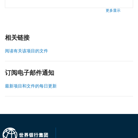
更多显示
相关链接
阅读有关该项目的文件
订阅电子邮件通知
最新项目和文件的每日更新