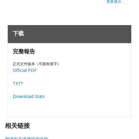
更多显示
下载
完整報告
正式文件版本（可能有签字）
Official PDF
TXT*
Download Stats
相关链接
阅读有关该项目的文件