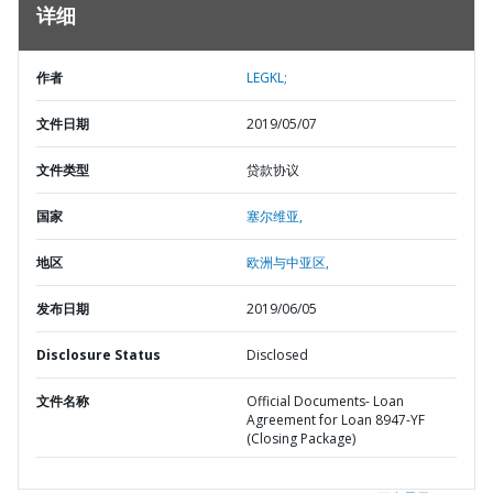
详细
作者
LEGKL;
文件日期
2019/05/07
文件类型
贷款协议
国家
塞尔维亚,
地区
欧洲与中亚区,
发布日期
2019/06/05
Disclosure Status
Disclosed
文件名称
Official Documents- Loan
Agreement for Loan 8947-YF
(Closing Package)