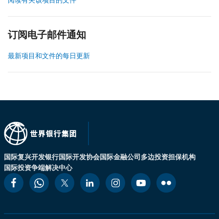
订阅电子邮件通知
最新项目和文件的每日更新
国际复兴开发银行
国际开发协会
国际金融公司
多边投资担保机构
国际投资争端解决中心