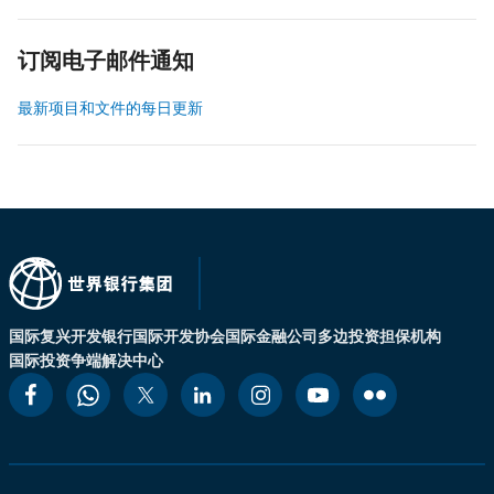
订阅电子邮件通知
最新项目和文件的每日更新
国际复兴开发银行
国际开发协会
国际金融公司
多边投资担保机构
国际投资争端解决中心