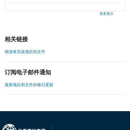
更多显示
相关链接
阅读有关该项目的文件
订阅电子邮件通知
最新项目和文件的每日更新