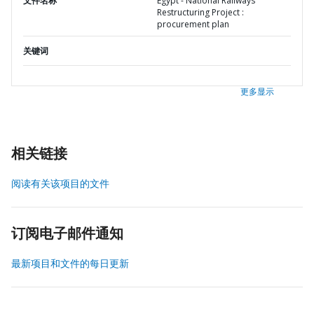
文件名称
Egypt - National Railways
Restructuring Project :
procurement plan
关键词
更多显示
相关链接
阅读有关该项目的文件
订阅电子邮件通知
最新项目和文件的每日更新