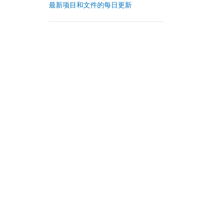
最新项目和文件的每日更新