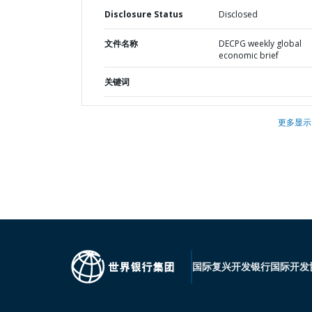
Disclosure Status
Disclosed
文件名称
DECPG weekly global
economic brief
关键词
更多显示
国际复兴开发银行
国际开发