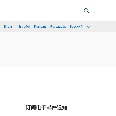
文
English
Español
Français
Português
Русский
订阅电子邮件通知