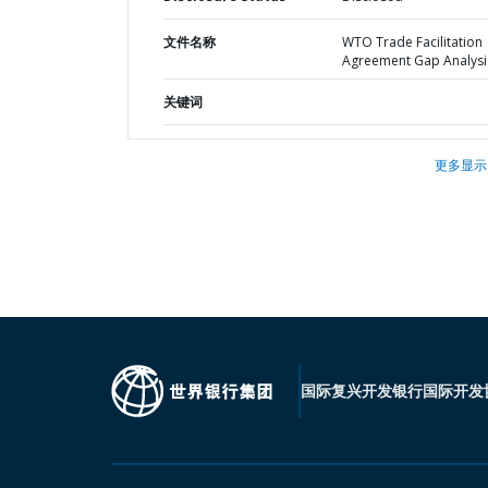
文件名称
WTO Trade Facilitation
Agreement Gap Analysi
关键词
更多显示
国际复兴开发银行
国际开发