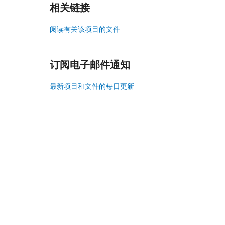
相关链接
阅读有关该项目的文件
订阅电子邮件通知
最新项目和文件的每日更新