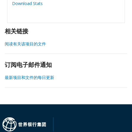
Download Stats
相关链接
阅读有关该项目的文件
订阅电子邮件通知
最新项目和文件的每日更新