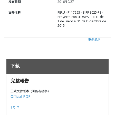
发布日期
2016/10/27
文件名称
PERÚ - P117293 - BIRF 8025-PE -
Proyecto con SEDAPAL - EEFF del
1 de Enero al 31 de Diciembre de
2015
更多显示
下载
完整報告
正式文件版本（可能有签字）
Official PDF
TXT*