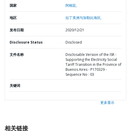
国家
阿根廷,
地区
拉丁美洲与加勒比海区,
发布日期
2020/12/21
Disclosure Status
Disclosed
文件名称
Disclosable Version of the ISR -
Supporting the Electricity Social
Tariff Transition in the Province of
Buenos Aires - P170329 -
Sequence No : 03
关键词
更多显示
相关链接