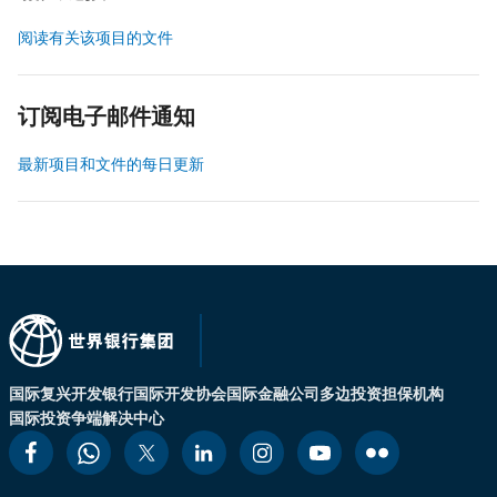
阅读有关该项目的文件
订阅电子邮件通知
最新项目和文件的每日更新
国际复兴开发银行
国际开发协会
国际金融公司
多边投资担保机构
国际投资争端解决中心