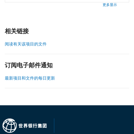
更多显示
相关链接
阅读有关该项目的文件
订阅电子邮件通知
最新项目和文件的每日更新