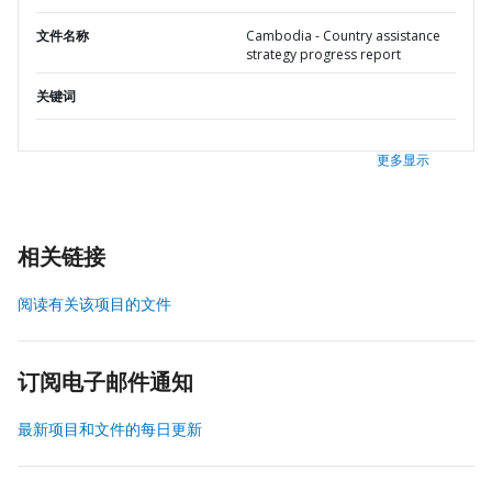
文件名称
Cambodia - Country assistance
strategy progress report
关键词
更多显示
相关链接
阅读有关该项目的文件
订阅电子邮件通知
最新项目和文件的每日更新