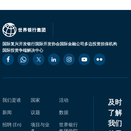
国际复兴开发银行
国际开发协会
国际金融公司
多边投资担保机构
国际投资争端解决中心
我们是谁
国家
活动
及时
了解
新闻
议题
数据
我们
招聘 (En)
项目与业
世界银行