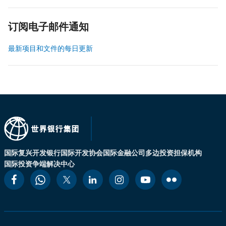
订阅电子邮件通知
最新项目和文件的每日更新
国际复兴开发银行
国际开发协会
国际金融公司
多边投资担保机构
国际投资争端解决中心