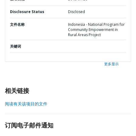
Disclosure Status
Disclosed
文件名称
Indonesia - National Program for
Community Empowerment in
Rural Areas Project
关键词
更多显示
相关链接
阅读有关该项目的文件
订阅电子邮件通知