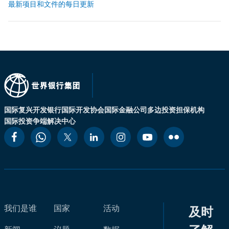
最新项目和文件的每日更新
国际复兴开发银行
国际开发协会
国际金融公司
多边投资担保机构
国际投资争端解决中心
我们是谁
国家
活动
及时