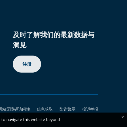
及时了解我们的最新数据与
洞见
注册
网站无障碍访问性
信息获取
防诈警示
投诉举报
×
e to navigate this website beyond