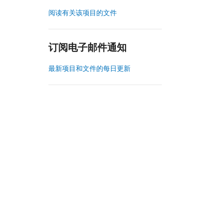
阅读有关该项目的文件
订阅电子邮件通知
最新项目和文件的每日更新