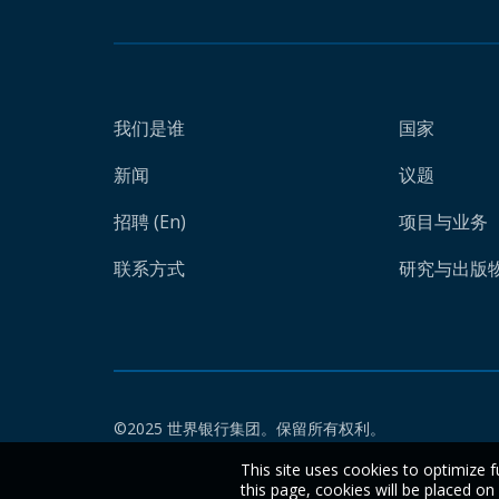
我们是谁
国家
新闻
议题
招聘 (En)
项目与业务
联系方式
研究与出版物 
©2025 世界银行集团。保留所有权利。
This site uses cookies to optimize f
this page, cookies will be placed o